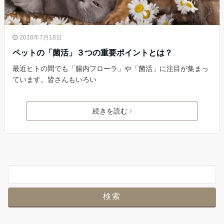
2018年7月18日
ペットの「菌活」３つの重要ポイントとは？
最近ヒトの間でも「腸内フローラ」や「菌活」に注目が集まっ
ています。皆さんもいろい
続きを読む