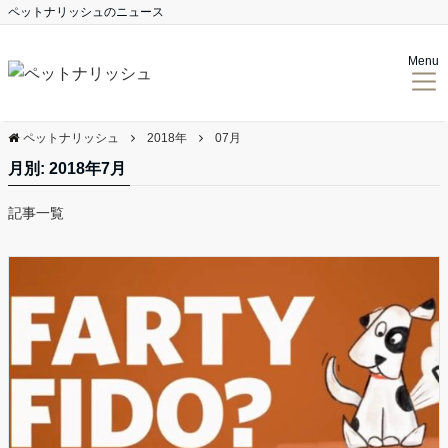
ペットナリッシュのニュース
Menu
ペットナリッシュ
2018年
07月
月別: 2018年7月
記事一覧