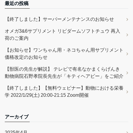
最近の投稿
【終了しました】サーバーメンテナンスのお知らせ
オメガ3&6サプリメント リピダームソフトチュウ 再入
荷のご案内
【お知らせ】ワンちゃん用・ネコちゃん用サプリメント
価格改定のお知らせ
【獣医の先生が解説】 テレビで有名なかまくらげんき
動物病院石野孝院長先生が「キティヘアビー」をご紹介
【終了しました】【無料ウェビナー】動物における栄養
学 2022/1/29(土) 20:00-21:15 Zoom開催
アーカイブ
2025年4月