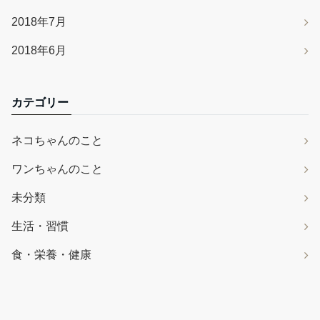
2018年7月
2018年6月
カテゴリー
ネコちゃんのこと
ワンちゃんのこと
未分類
生活・習慣
食・栄養・健康