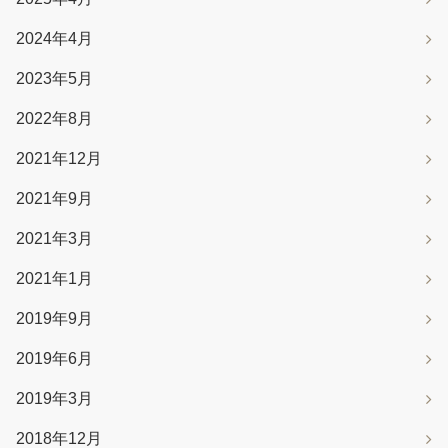
2024年4月
2023年5月
2022年8月
2021年12月
2021年9月
2021年3月
2021年1月
2019年9月
2019年6月
2019年3月
2018年12月