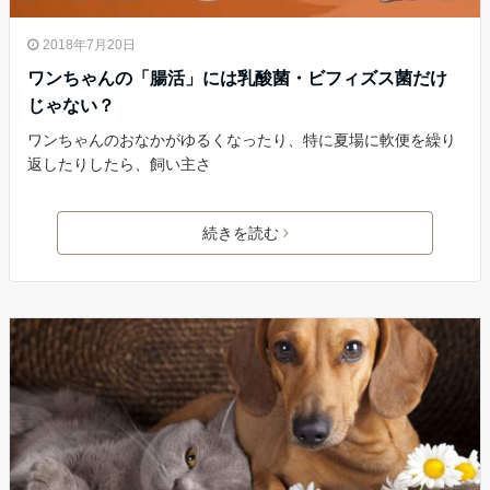
2018年7月20日
ワンちゃんの「腸活」には乳酸菌・ビフィズス菌だけ
じゃない？
ワンちゃんのおなかがゆるくなったり、特に夏場に軟便を繰り
返したりしたら、飼い主さ
続きを読む